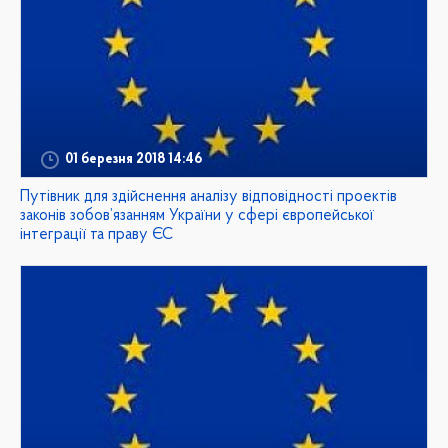
01 березня 2018 14:46
Путівник для здійснення аналізу відповідності проектів
законів зобов’язанням України у сфері європейської
інтеграції та праву ЄС