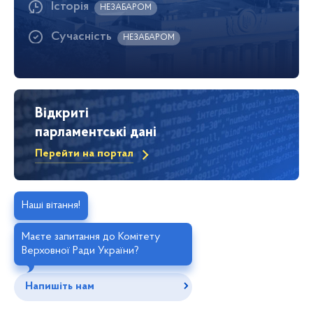
Історія
НЕЗАБАРОМ
Сучасність
НЕЗАБАРОМ
Відкриті
парламентські дані
Перейти на портал
Наші вітання!
Маєте запитання до Комітету
Верховної Ради України?
Напишіть нам