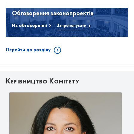
Обговорення законопроектів
На обговоренні
Запропонувати
Перейти до розділу
Керівництво Комітету