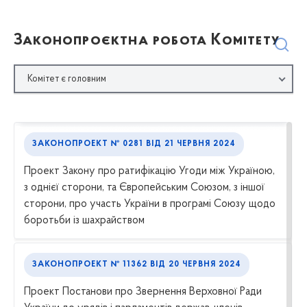
Законопроєктна робота Комітету
Комітет є головним
ЗАКОНОПРОЕКТ № 0281
ВІД
21 ЧЕРВНЯ 2024
Проект Закону про ратифікацію Угоди між Україною,
з однієї сторони, та Європейським Союзом, з іншої
сторони, про участь України в програмі Союзу щодо
боротьби із шахрайством
ЗАКОНОПРОЕКТ № 11362
ВІД
20 ЧЕРВНЯ 2024
Проект Постанови про Звернення Верховної Ради