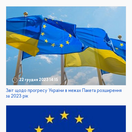
22 грудня 2023 14:15
Звіт щодо прогресу України в межах Пакета розширення
за 2023 рік