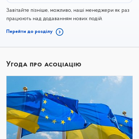
Завітайте пізніше, можливо, наші менеджери як раз
працюють над додаванням нових подій.
Перейти до розділу
Угода про асоціацію