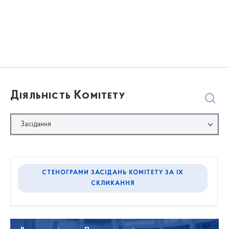
Діяльність Комітету
Засідання
СТЕНОГРАМИ ЗАСІДАНЬ КОМІТЕТУ ЗА IX
СКЛИКАННЯ