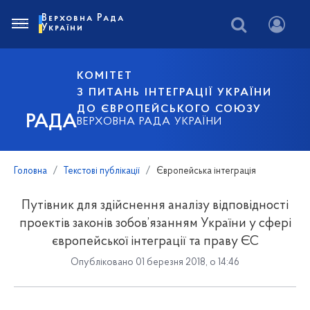
Верховна Рада
України
КОМІТЕТ
З ПИТАНЬ ІНТЕГРАЦІЇ УКРАЇНИ
ДО ЄВРОПЕЙСЬКОГО СОЮЗУ
РАДА
ВЕРХОВНА РАДА УКРАЇНИ
Головна
Текстові публікації
Європейська інтеграція
Путівник для здійснення аналізу відповідності
проектів законів зобов’язанням України у сфері
європейської інтеграції та праву ЄС
Опубліковано 01 березня 2018, о 14:46