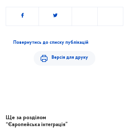
Поділитись
Повернутись до списку публікацій
Версія для друку
Ще за розділом
“Європейська інтеграція”