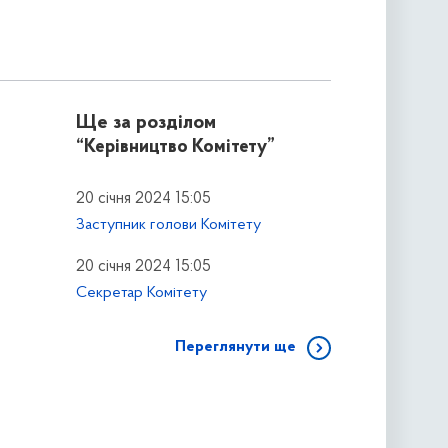
Ще за розділом
“Керівництво Комітету”
20 січня 2024 15:05
Заступник голови Комітету
20 січня 2024 15:05
Секретар Комітету
Переглянути ще