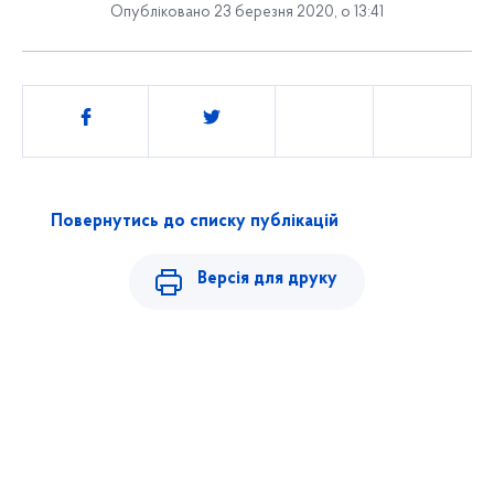
Опубліковано 23 березня 2020, о 13:41
Поділитись
Повернутись до списку публікацій
Версія для друку