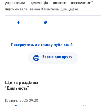
українська делегація вважає важливими”, —
підсумувала Іванна Климпуш-Цинцадзе.
Поділитись
Повернутись до списку публікацій
Версія для друку
Ще за розділом
“Діяльність”
15 липня 2026 09:20