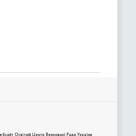
ебсайт Освітній Центр Верховної Ради України