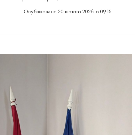
Опубліковано 20 лютого 2026, о 09:15