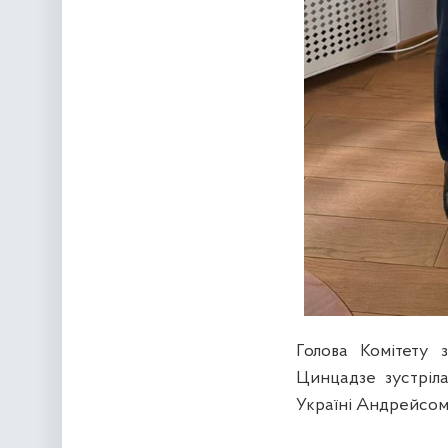
Голова Комітету 
Цинцадзе зустріл
Україні Андрейсом 