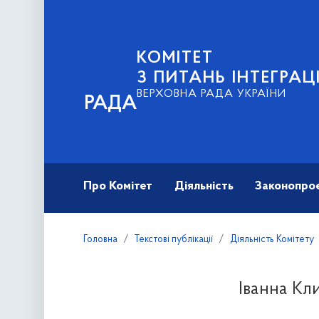
КОМІТЕТ
З ПИТАНЬ ІНТЕГРА
ВЕРХОВНА РАДА УКРАЇНИ
РАДА
Про Комітет
Діяльність
Законопро
Головна
Текстові публікації
Діяльність Комітету
Іванна Кл