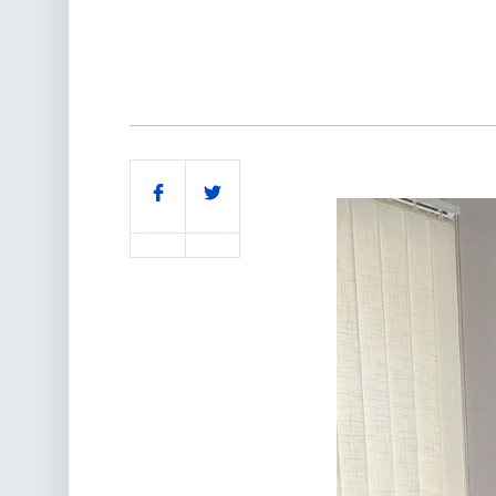
Поділитись