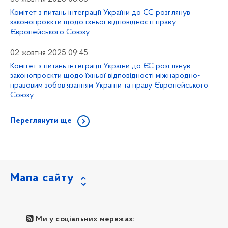
Комітет з питань інтеграції України до ЄС розглянув
законопроєкти щодо їхньої відповідності праву
Європейського Союзу
02 жовтня 2025 09:45
Комітет з питань інтеграції України до ЄС розглянув
законопроєкти щодо їхньої відповідності міжнародно-
правовим зобов’язанням України та праву Європейського
Союзу.
Переглянути ще
Мапа сайту
Ми у соціальних мережах: