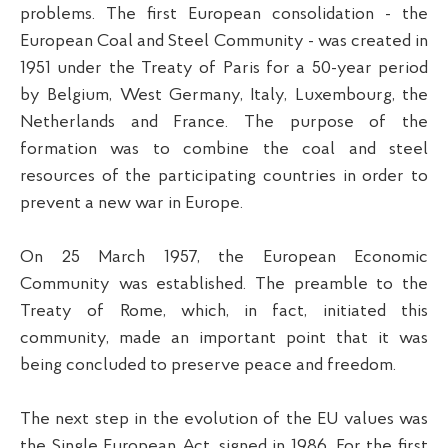
problems. The first European consolidation - the
European Coal and Steel Community - was created in
1951 under the Treaty of Paris for a 50-year period
by Belgium, West Germany, Italy, Luxembourg, the
Netherlands and France. The purpose of the
formation was to combine the coal and steel
resources of the participating countries in order to
prevent a new war in Europe.
On 25 March 1957, the European Economic
Community was established. The preamble to the
Treaty of Rome, which, in fact, initiated this
community, made an important point that it was
being concluded to preserve peace and freedom.
The next step in the evolution of the EU values was
the Single European Act, signed in 1986. For the first