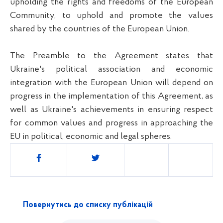
upholding the rights and freedoms of the European
Community, to uphold and promote the values
shared by the countries of the European Union.
The Preamble to the Agreement states that
Ukraine's political association and economic
integration with the European Union will depend on
progress in the implementation of this Agreement, as
well as Ukraine's achievements in ensuring respect
for common values and progress in approaching the
EU in political, economic and legal spheres.
Поділитись
Повернутись до списку публікацій