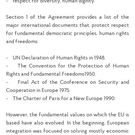
- respect for diversity, human dignity.
Section 1 of the Agreement provides a list of the
major international documents that, protect respect
for fundamental democratic principles, human rights
and freedoms:
- UN Declaration of Human Rights in 1948.
- The Convention for the Protection of Human
Rights and Fundamental Freedoms1950.
- Final Act of the Conference on Security and
Cooperation in Europe 1975.
- The Charter of Paris for a New Europe 1990.
However, the fundamental values on which the EU is
based have also evolved. In the beginning, European
integration was focused on solving mostly economic