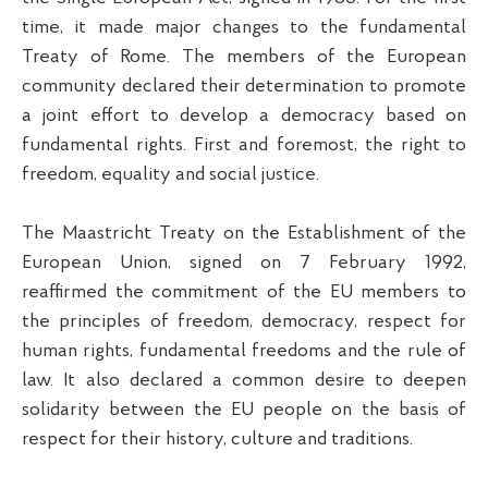
time, it made major changes to the fundamental
Treaty of Rome. The members of the European
community declared their determination to promote
a joint effort to develop a democracy based on
fundamental rights. First and foremost, the right to
freedom, equality and social justice.
The Maastricht Treaty on the Establishment of the
European Union, signed on 7 February 1992,
reaffirmed the commitment of the EU members to
the principles of freedom, democracy, respect for
human rights, fundamental freedoms and the rule of
law. It also declared a common desire to deepen
solidarity between the EU people on the basis of
respect for their history, culture and traditions.