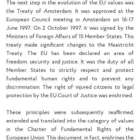
The next step in the evolution of the EU values was
the Treaty of Amsterdam. It was approved at the
European Council meeting in Amsterdam on 16-17
June 1997. On 2 October 1997, it was signed by the
Ministers of Foreign Affairs of 15 Member States. This
treaty made significant changes to the Maastricht
Treaty. The EU has been declared an area of
freedom, security and justice. It was the duty of all
Member States to strictly respect and protect
fundamental human rights and to prevent any
discrimination. The right of injured citizens to legal
protection by the EU Court of Justice was enshrined.
These principles were subsequently reaffirmed,
extended and translated into the category of values
in the Charter of Fundamental Rights of the
European Union. This document, in fact, enshrines the