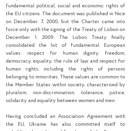
fundamental political, social and economic rights of
the EU citizens. The document was published in Nice
on December 7, 2000, but the Charter came into
force only with the signing of the Treaty of Lisbon on
December 1, 2009. The Lisbon Treaty finally
consolidated the list of fundamental European
values: respect for human dignity, freedom,
democracy, equality, the rule of law and respect for
human rights, including the rights of persons
belonging to minorities. These values are common to
the Member States within society, characterised by
pluralism, non-discrimination, tolerance, justice,
solidarity and equality between women and men.
Having concluded an Association Agreement with
the EU, Ukraine has also committed itself to