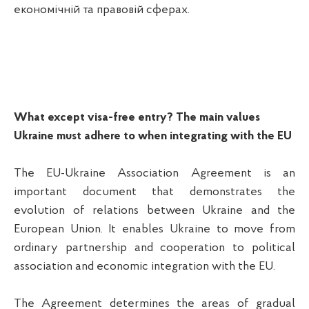
економічній та правовій сферах.
What except visa-free entry? The main values
Ukraine must adhere to when integrating with the EU
The EU-Ukraine Association Agreement is an
important document that demonstrates the
evolution of relations between Ukraine and the
European Union. It enables Ukraine to move from
ordinary partnership and cooperation to political
association and economic integration with the EU.
The Agreement determines the areas of gradual