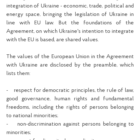
integration of Ukraine - economic, trade, political and
energy space, bringing the legislation of Ukraine in
line with EU law. But the foundations of the
Agreement, on which Ukraine's intention to integrate
with the EU is based, are shared values.
The values of the European Union in the Agreement
with Ukraine are disclosed by the preamble, which
lists them:
- respect for democratic principles, the rule of law,
good governance, human rights and fundamental
freedoms, including the rights of persons belonging
to national minorities;
- non-discrimination against persons belonging to
minorities;