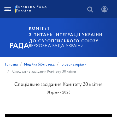
Верховна Рада
України
КОМІТЕТ
З ПИТАНЬ ІНТЕГРАЦІЇ УКРАЇНИ
ДО ЄВРОПЕЙСЬКОГО СОЮЗУ
РАДА
ВЕРХОВНА РАДА УКРАЇНИ
Головна
Медійна бібліотека
Відеоматеріали
Спеціальне засідання Комітету 30 квітня
Спеціальне засідання Комітету 30 квітня
01 травня 2026