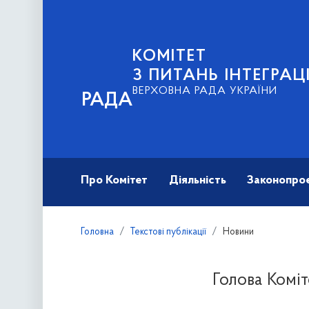
КОМІТЕТ
З ПИТАНЬ ІНТЕГРА
ВЕРХОВНА РАДА УКРАЇНИ
РАДА
Про Комітет
Діяльність
Законопро
Головна
Текстові публікації
Новини
Голова Коміт