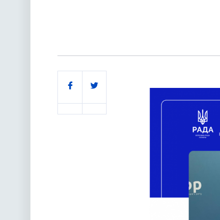
Поділитись