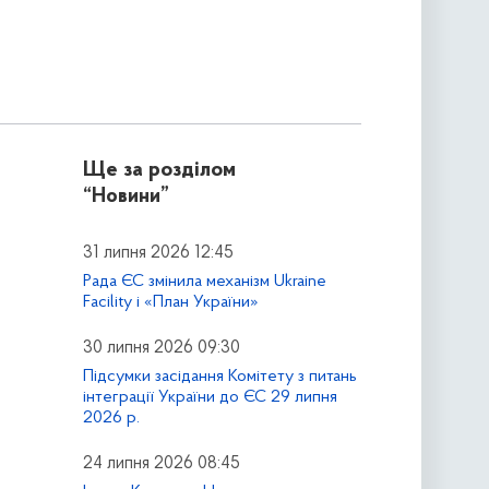
Ще за розділом
“Новини”
31 липня 2026 12:45
Рада ЄС змінила механізм Ukraine
Facility і «План України»
30 липня 2026 09:30
Підсумки засідання Комітету з питань
інтеграції України до ЄС 29 липня
2026 р.
24 липня 2026 08:45