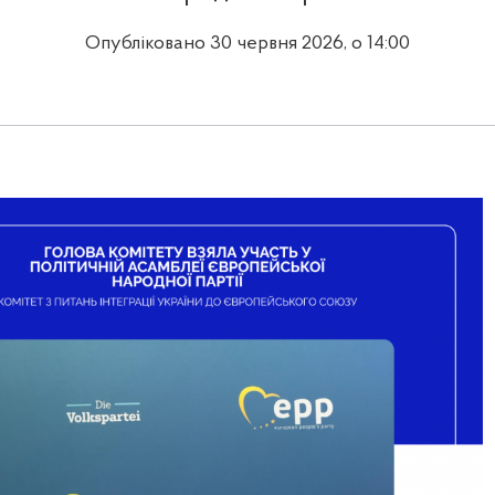
Опубліковано 30 червня 2026, о 14:00