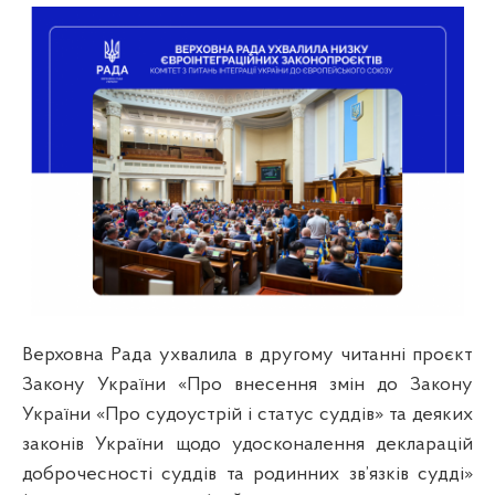
Верховна Рада ухвалила в другому читанні проєкт
Закону України «Про внесення змін до Закону
України «Про судоустрій і статус суддів» та деяких
законів України щодо удосконалення декларацій
доброчесності суддів та родинних зв’язків судді»